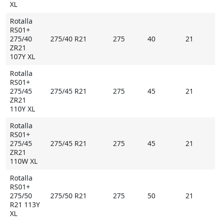
XL
Rotalla
RS01+
275/40
275/40 R21
275
40
21
ZR21
107Y XL
Rotalla
RS01+
275/45
275/45 R21
275
45
21
ZR21
110Y XL
Rotalla
RS01+
275/45
275/45 R21
275
45
21
ZR21
110W XL
Rotalla
RS01+
275/50
275/50 R21
275
50
21
R21 113Y
XL