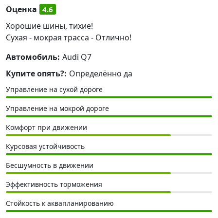
Оценка
4.6
Хорошие шины, тихие!
Сухая - мокрая трасса - Отлично!
Автомобиль:
Audi Q7
Купите опять?:
Определённо да
Управление на сухой дороге
Управление на мокрой дороге
Комфорт при движении
Курсовая устойчивость
Бесшумность в движении
Эффективность торможения
Стойкость к аквапланированию