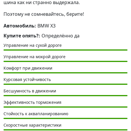
шина как ни странно выдержала.
Поэтому не сомневайтесь, берите!
Автомобиль:
BMW X3
Купите опять?:
Определённо да
Управление на сухой дороге
Управление на мокрой дороге
Комфорт при движении
Курсовая устойчивость
Бесшумность в движении
Эффективность торможения
Стойкость к аквапланированию
Скоростные характеристики