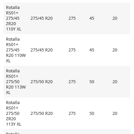
Rotalla
RS01+
275/45
275/45 R20
275
45
20
ZR20
110Y XL
Rotalla
RS01+
275/45
275/45 R20
275
45
20
R20 110W
XL
Rotalla
RS01+
275/50
275/50 R20
275
50
20
R20 113W
XL
Rotalla
RS01+
275/50
275/50 R20
275
50
20
ZR20
113Y XL