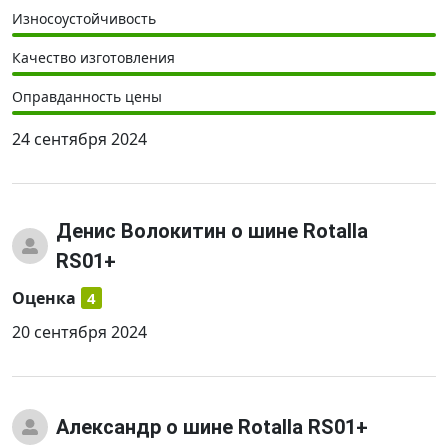
Износоустойчивость
Качество изготовления
Оправданность цены
24 сентября 2024
Денис Волокитин
о шине Rotalla
RS01+
Оценка
4
20 сентября 2024
Александр
о шине Rotalla RS01+