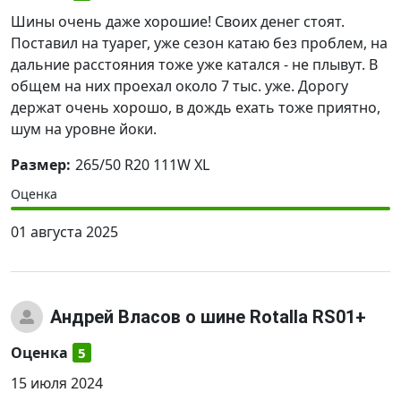
Шины очень даже хорошие! Своих денег стоят.
Поставил на туарег, уже сезон катаю без проблем, на
дальние расстояния тоже уже катался - не плывут. В
общем на них проехал около 7 тыс. уже. Дорогу
держат очень хорошо, в дождь ехать тоже приятно,
шум на уровне йоки.
Размер:
265/50 R20 111W XL
Оценка
01 августа 2025
Андрей Власов
о шине Rotalla RS01+
Оценка
5
15 июля 2024