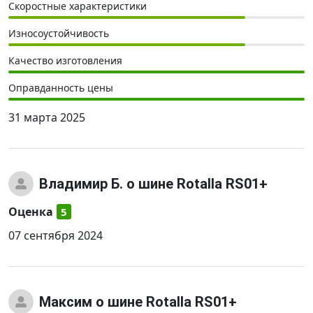
Скоростные характеристики
Износоустойчивость
Качество изготовления
Оправданность цены
31 марта 2025
Владимир Б.
о шине Rotalla RS01+
Оценка
5
07 сентября 2024
Максим
о шине Rotalla RS01+