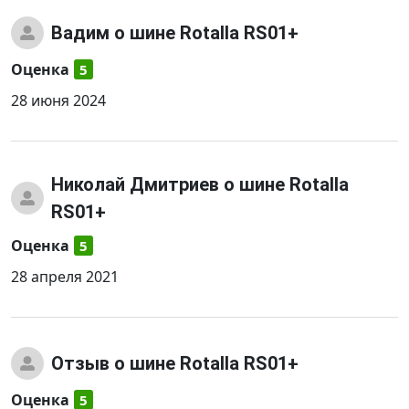
Вадим
о шине Rotalla RS01+
Оценка
5
28 июня 2024
Николай Дмитриев
о шине Rotalla
RS01+
Оценка
5
28 апреля 2021
Отзыв
о шине Rotalla RS01+
Оценка
5