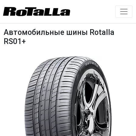
Автомобильные шины Rotalla
RS01+