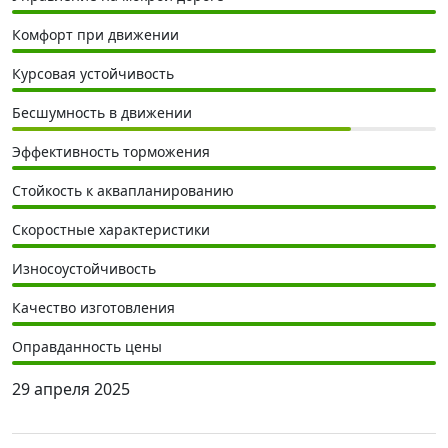
Комфорт при движении
Курсовая устойчивость
Бесшумность в движении
Эффективность торможения
Стойкость к аквапланированию
Скоростные характеристики
Износоустойчивость
Качество изготовления
Оправданность цены
29 апреля 2025