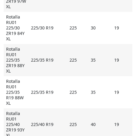
ZR19 97W
XL
Rotalla
RU01
225/30
225/30 R19
225
30
19
ZR19 84Y
XL
Rotalla
RU01
225/35
225/35 R19
225
35
19
ZR19 88Y
XL
Rotalla
RU01
225/35
225/35 R19
225
35
19
R19 88W
XL
Rotalla
RU01
225/40
225/40 R19
225
40
19
ZR19 93Y
XL