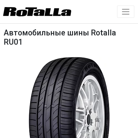
Автомобильные шины Rotalla
RU01