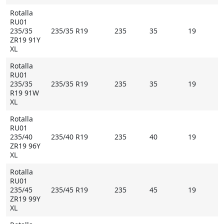
Rotalla
RU01
235/35
235/35 R19
235
35
19
ZR19 91Y
XL
Rotalla
RU01
235/35
235/35 R19
235
35
19
R19 91W
XL
Rotalla
RU01
235/40
235/40 R19
235
40
19
ZR19 96Y
XL
Rotalla
RU01
235/45
235/45 R19
235
45
19
ZR19 99Y
XL