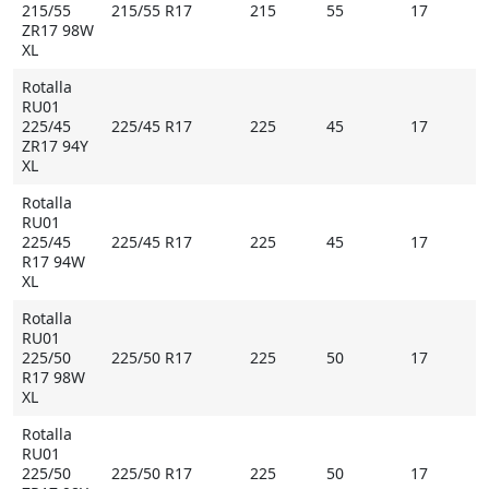
215/55
215/55 R17
215
55
17
ZR17 98W
XL
Rotalla
RU01
225/45
225/45 R17
225
45
17
ZR17 94Y
XL
Rotalla
RU01
225/45
225/45 R17
225
45
17
R17 94W
XL
Rotalla
RU01
225/50
225/50 R17
225
50
17
R17 98W
XL
Rotalla
RU01
225/50
225/50 R17
225
50
17