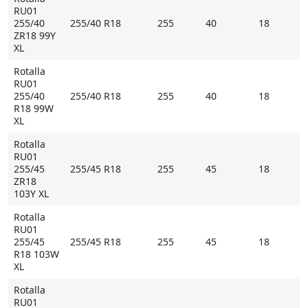
RU01
255/40
255/40 R18
255
40
18
ZR18 99Y
XL
Rotalla
RU01
255/40
255/40 R18
255
40
18
R18 99W
XL
Rotalla
RU01
255/45
255/45 R18
255
45
18
ZR18
103Y XL
Rotalla
RU01
255/45
255/45 R18
255
45
18
R18 103W
XL
Rotalla
RU01