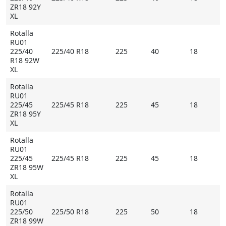
ZR18 92Y
XL
Rotalla
RU01
225/40
225/40 R18
225
40
18
R18 92W
XL
Rotalla
RU01
225/45
225/45 R18
225
45
18
ZR18 95Y
XL
Rotalla
RU01
225/45
225/45 R18
225
45
18
ZR18 95W
XL
Rotalla
RU01
225/50
225/50 R18
225
50
18
ZR18 99W