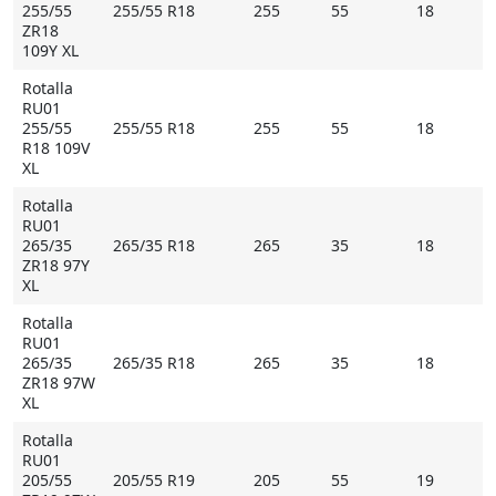
255/55
255/55 R18
255
55
18
ZR18
109Y XL
Rotalla
RU01
255/55
255/55 R18
255
55
18
R18 109V
XL
Rotalla
RU01
265/35
265/35 R18
265
35
18
ZR18 97Y
XL
Rotalla
RU01
265/35
265/35 R18
265
35
18
ZR18 97W
XL
Rotalla
RU01
205/55
205/55 R19
205
55
19