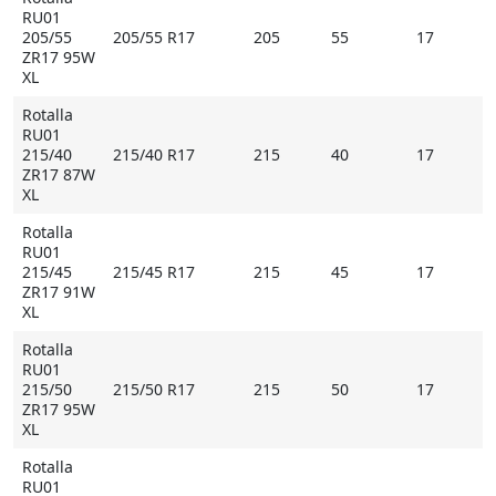
RU01
205/55
205/55 R17
205
55
17
ZR17 95W
XL
Rotalla
RU01
215/40
215/40 R17
215
40
17
ZR17 87W
XL
Rotalla
RU01
215/45
215/45 R17
215
45
17
ZR17 91W
XL
Rotalla
RU01
215/50
215/50 R17
215
50
17
ZR17 95W
XL
Rotalla
RU01