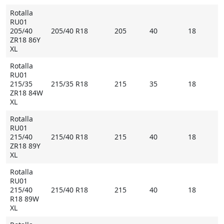
Rotalla
RU01
205/40
205/40 R18
205
40
18
ZR18 86Y
XL
Rotalla
RU01
215/35
215/35 R18
215
35
18
ZR18 84W
XL
Rotalla
RU01
215/40
215/40 R18
215
40
18
ZR18 89Y
XL
Rotalla
RU01
215/40
215/40 R18
215
40
18
R18 89W
XL