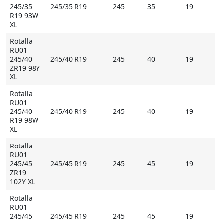
245/35
245/35 R19
245
35
19
R19 93W
XL
Rotalla
RU01
245/40
245/40 R19
245
40
19
ZR19 98Y
XL
Rotalla
RU01
245/40
245/40 R19
245
40
19
R19 98W
XL
Rotalla
RU01
245/45
245/45 R19
245
45
19
ZR19
102Y XL
Rotalla
RU01
245/45
245/45 R19
245
45
19