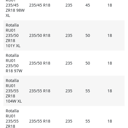
235/45
235/45 R18
235
45
18
ZR18 98W
XL
Rotalla
RU01
235/50
235/50 R18
235
50
18
ZR18
101Y XL
Rotalla
RU01
235/50 R18
235
50
18
235/50
R18 97W
Rotalla
RU01
235/55
235/55 R18
235
55
18
ZR18
104W XL
Rotalla
RU01
235/55
235/55 R18
235
55
18
ZR18