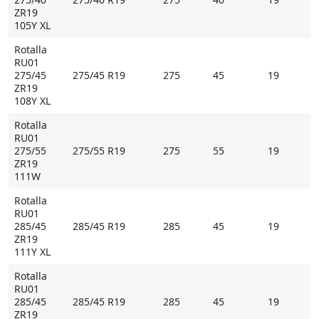
ZR19
105Y XL
Rotalla
RU01
275/45
275/45 R19
275
45
19
ZR19
108Y XL
Rotalla
RU01
275/55
275/55 R19
275
55
19
ZR19
111W
Rotalla
RU01
285/45
285/45 R19
285
45
19
ZR19
111Y XL
Rotalla
RU01
285/45
285/45 R19
285
45
19
ZR19