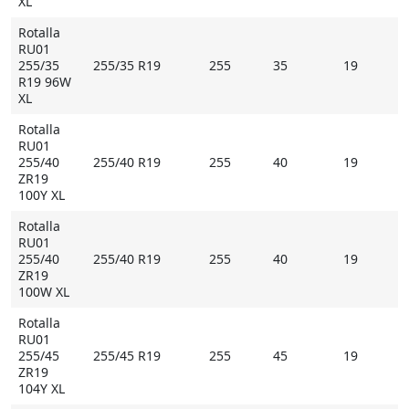
XL
Rotalla
RU01
255/35
255/35 R19
255
35
19
R19 96W
XL
Rotalla
RU01
255/40
255/40 R19
255
40
19
ZR19
100Y XL
Rotalla
RU01
255/40
255/40 R19
255
40
19
ZR19
100W XL
Rotalla
RU01
255/45
255/45 R19
255
45
19
ZR19
104Y XL