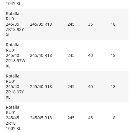
104Y XL
Rotalla
RU01
245/35
245/35 R18
245
35
18
ZR18 92Y
XL
Rotalla
RU01
245/40
245/40 R18
245
40
18
ZR18 97W
XL
Rotalla
RU01
245/40
245/40 R18
245
40
18
ZR18 97Y
XL
Rotalla
RU01
245/45
245/45 R18
245
45
18
ZR18
100Y XL