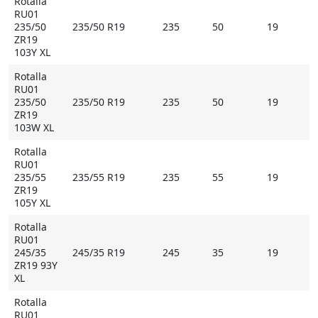
Rotalla
RU01
235/50
235/50 R19
235
50
19
ZR19
103Y XL
Rotalla
RU01
235/50
235/50 R19
235
50
19
ZR19
103W XL
Rotalla
RU01
235/55
235/55 R19
235
55
19
ZR19
105Y XL
Rotalla
RU01
245/35
245/35 R19
245
35
19
ZR19 93Y
XL
Rotalla
RU01