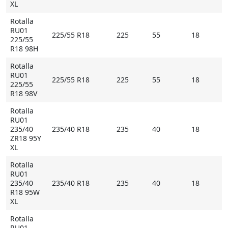
XL
Rotalla
RU01
225/55 R18
225
55
18
225/55
R18 98H
Rotalla
RU01
225/55 R18
225
55
18
225/55
R18 98V
Rotalla
RU01
235/40
235/40 R18
235
40
18
ZR18 95Y
XL
Rotalla
RU01
235/40
235/40 R18
235
40
18
R18 95W
XL
Rotalla
RU01